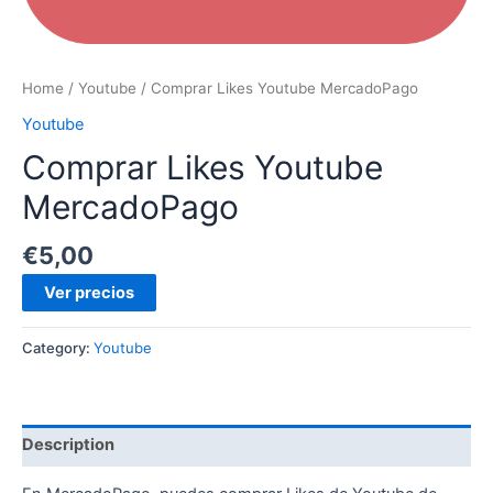
Home
/
Youtube
/ Comprar Likes Youtube MercadoPago
Youtube
Comprar Likes Youtube
MercadoPago
€
5,00
Ver precios
Category:
Youtube
Description