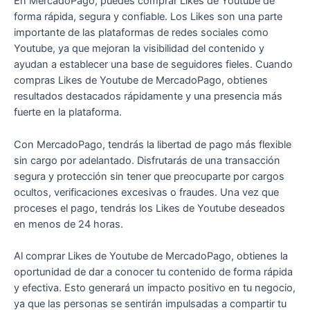
En MercadoPago, puedes comprar Likes de Youtube de
forma rápida, segura y confiable. Los Likes son una parte
importante de las plataformas de redes sociales como
Youtube, ya que mejoran la visibilidad del contenido y
ayudan a establecer una base de seguidores fieles. Cuando
compras Likes de Youtube de MercadoPago, obtienes
resultados destacados rápidamente y una presencia más
fuerte en la plataforma.
Con MercadoPago, tendrás la libertad de pago más flexible
sin cargo por adelantado. Disfrutarás de una transacción
segura y protección sin tener que preocuparte por cargos
ocultos, verificaciones excesivas o fraudes. Una vez que
proceses el pago, tendrás los Likes de Youtube deseados
en menos de 24 horas.
Al comprar Likes de Youtube de MercadoPago, obtienes la
oportunidad de dar a conocer tu contenido de forma rápida
y efectiva. Esto generará un impacto positivo en tu negocio,
ya que las personas se sentirán impulsadas a compartir tu